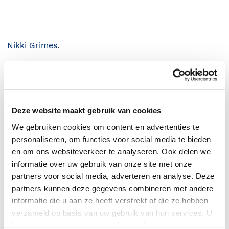
Nikki Grimes
.
Deze website maakt gebruik van cookies
We gebruiken cookies om content en advertenties te
personaliseren, om functies voor social media te bieden
en om ons websiteverkeer te analyseren. Ook delen we
informatie over uw gebruik van onze site met onze
partners voor social media, adverteren en analyse. Deze
partners kunnen deze gegevens combineren met andere
0
|
0
informatie die u aan ze heeft verstrekt of die ze hebben
verzameld op basis van uw gebruik van hun services. U
kunt op ieder moment uw cookievoorkeuren aanpassen