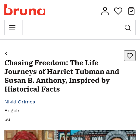
Chasing Freedom: The Life
Journeys of Harriet Tubman and
Susan B. Anthony, Inspired by
Historical Facts
Nikki Grimes
Engels
56