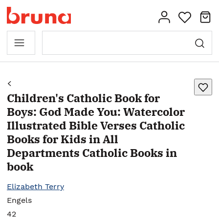
Children's Catholic Book for
Boys: God Made You: Watercolor
Illustrated Bible Verses Catholic
Books for Kids in All
Departments Catholic Books in
book
Elizabeth Terry
Engels
42