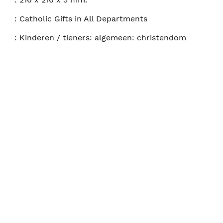
:
Catholic Gifts in All Departments
:
Kinderen / tieners: algemeen: christendom