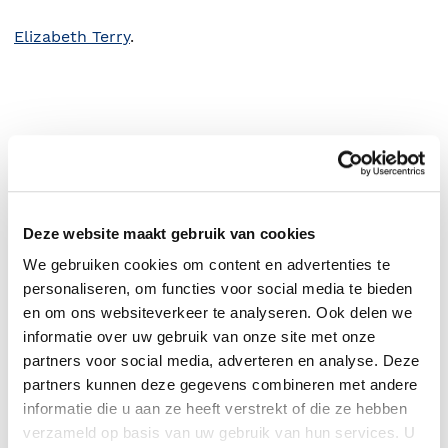
Elizabeth Terry
.
Deze website maakt gebruik van cookies
We gebruiken cookies om content en advertenties te
personaliseren, om functies voor social media te bieden
en om ons websiteverkeer te analyseren. Ook delen we
0
|
0
informatie over uw gebruik van onze site met onze
partners voor social media, adverteren en analyse. Deze
partners kunnen deze gegevens combineren met andere
informatie die u aan ze heeft verstrekt of die ze hebben
verzameld op basis van uw gebruik van hun services. U