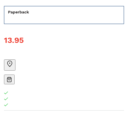
Paperback
13.95