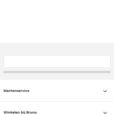
klantenservice
klantenservice
Winkelen bij Bruna