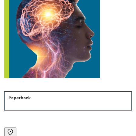
Paperback