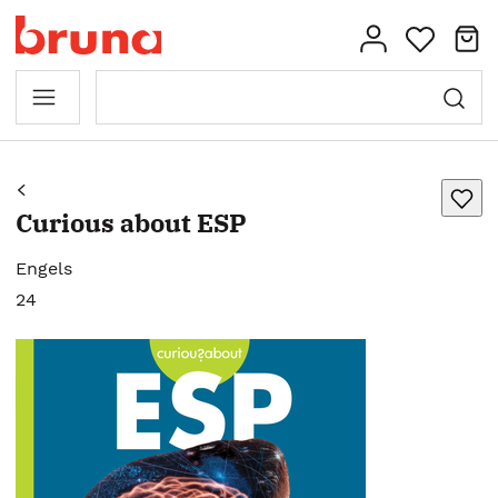
Curious about ESP
Engels
24