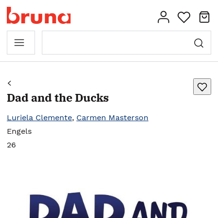
Dad and the Ducks
Luriela Clemente
,
Carmen Masterson
Engels
26