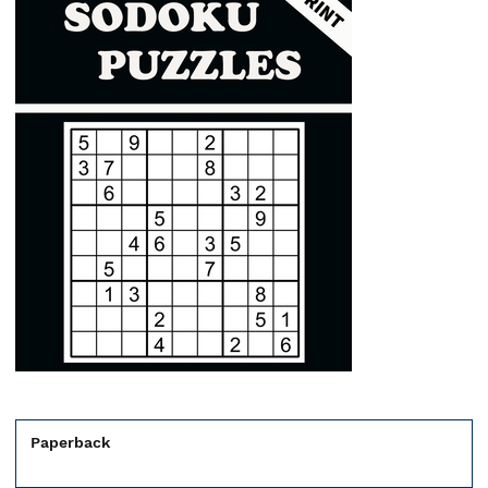
Paperback