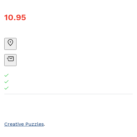
10.95
Creative Puzzles
.