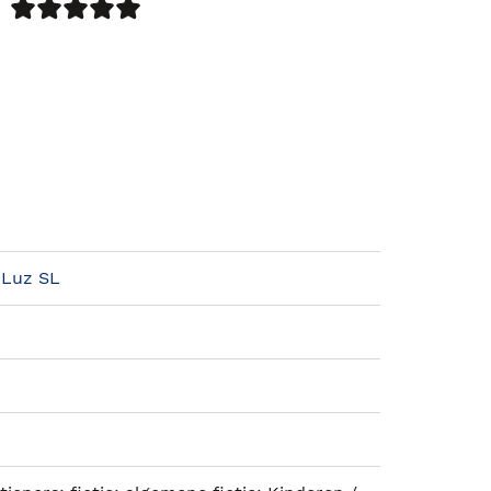
 Luz SL