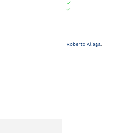
Roberto Aliaga
.