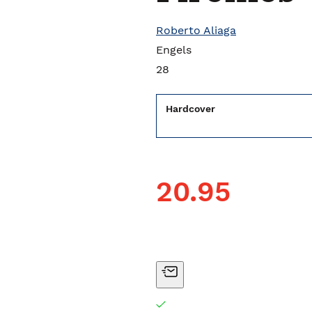
Roberto Aliaga
Engels
28
Hardcover
20.95