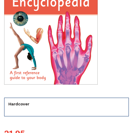
Hardcover