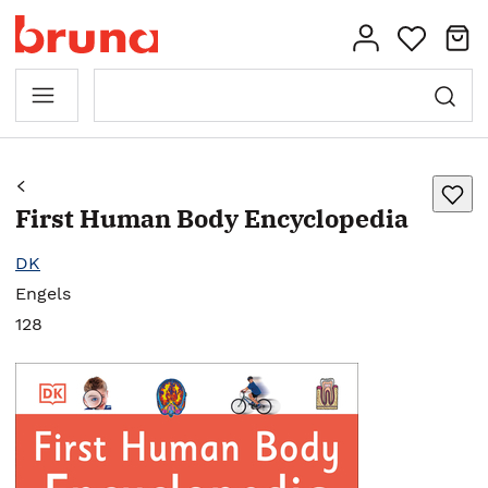
First Human Body Encyclopedia
DK
Engels
128