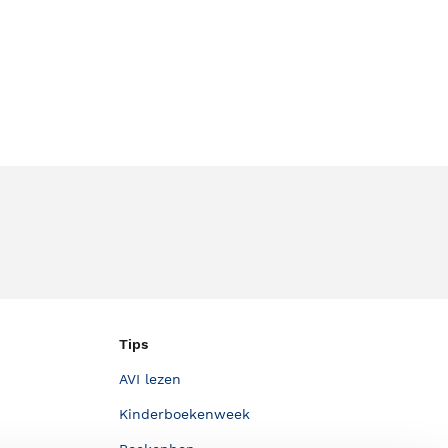
Tips
AVI lezen
Kinderboekenweek