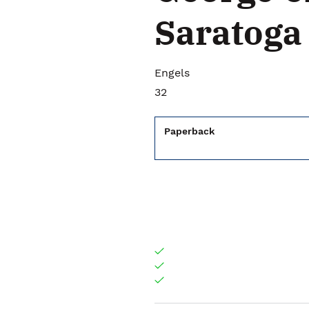
Saratoga
Engels
32
Paperback