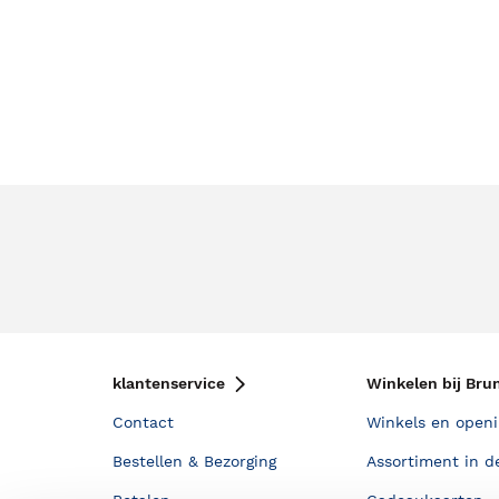
klantenservice
Winkelen bij Bru
Contact
Winkels en openi
Bestellen & Bezorging
Assortiment in d