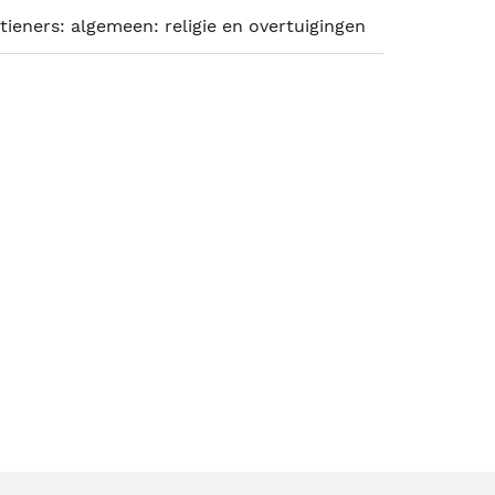
tieners: algemeen: religie en overtuigingen