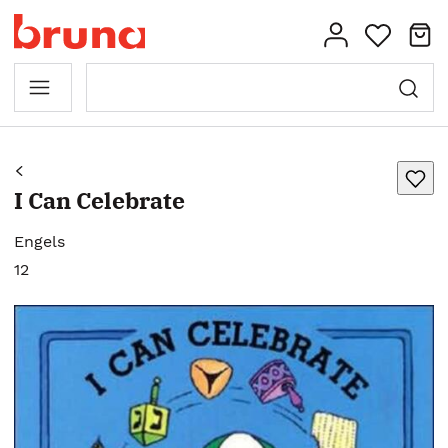
I Can Celebrate
Engels
12