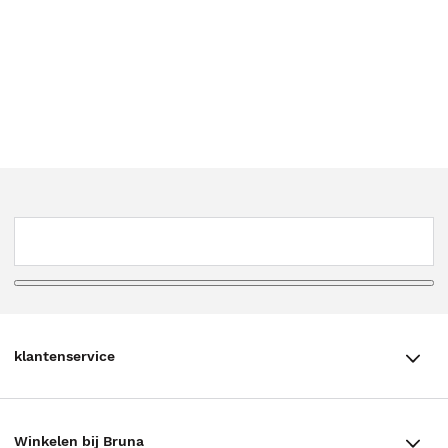
klantenservice
klantenservice
Winkelen bij Bruna