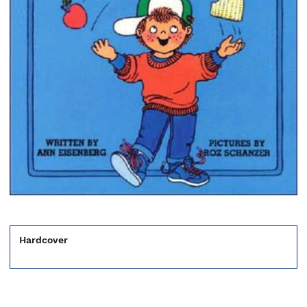
Hardcover