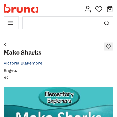
Mako Sharks
Victoria Blakemore
Engels
42