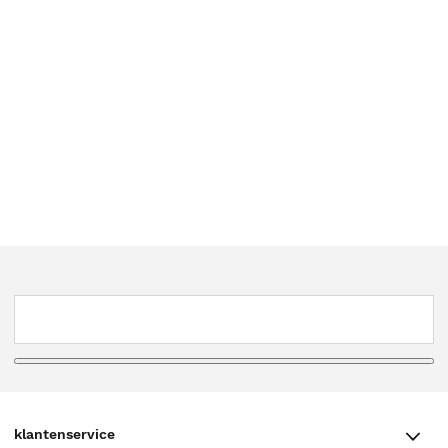
klantenservice