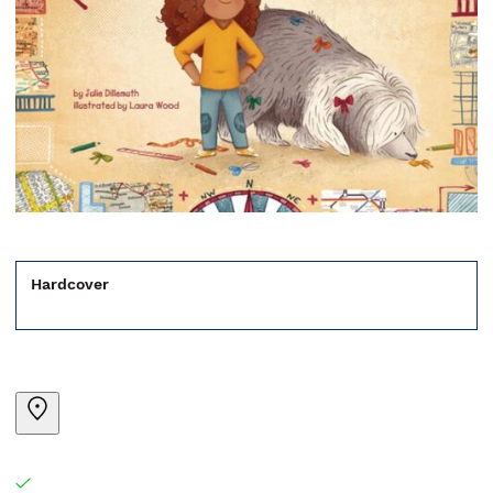
Hardcover