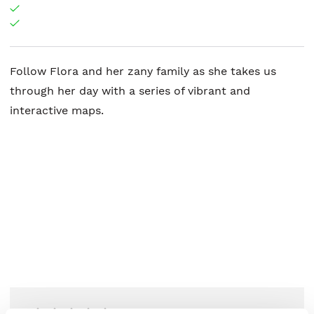
Follow Flora and her zany family as she takes us
through her day with a series of vibrant and
interactive maps.