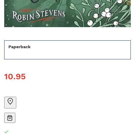
Paperback
10.95