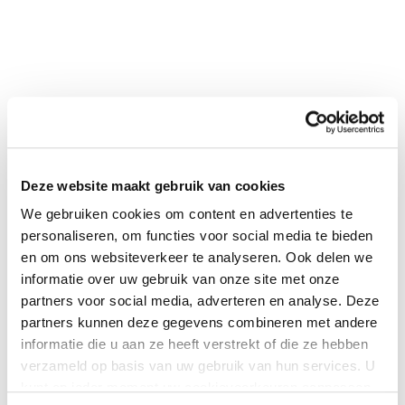
Deze website maakt gebruik van cookies
0
|
0
We gebruiken cookies om content en advertenties te
personaliseren, om functies voor social media te bieden
en om ons websiteverkeer te analyseren. Ook delen we
informatie over uw gebruik van onze site met onze
partners voor social media, adverteren en analyse. Deze
partners kunnen deze gegevens combineren met andere
informatie die u aan ze heeft verstrekt of die ze hebben
verzameld op basis van uw gebruik van hun services. U
kunt op ieder moment uw cookievoorkeuren aanpassen