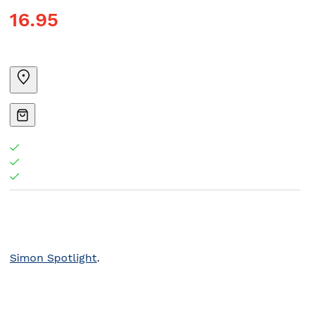
16.95
Simon Spotlight
.