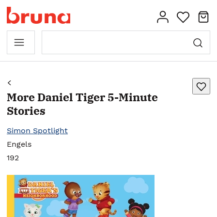
More Daniel Tiger 5-Minute
Stories
Simon Spotlight
Engels
192