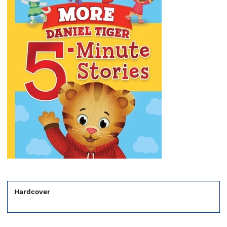
Hardcover