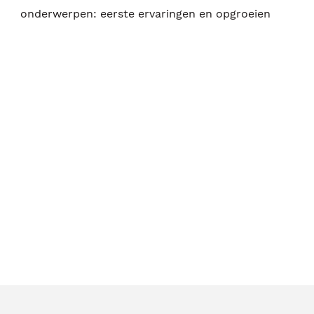
onderwerpen: eerste ervaringen en opgroeien