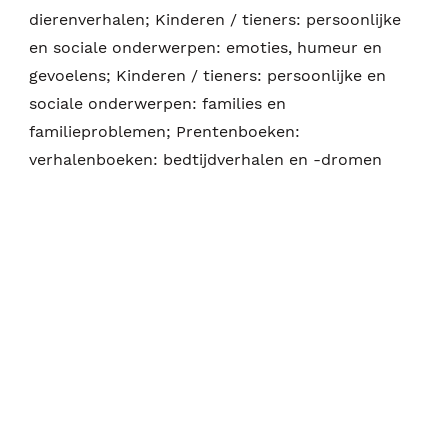
dierenverhalen; Kinderen / tieners: persoonlijke
en sociale onderwerpen: emoties, humeur en
gevoelens; Kinderen / tieners: persoonlijke en
sociale onderwerpen: families en
familieproblemen; Prentenboeken:
verhalenboeken: bedtijdverhalen en -dromen