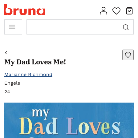
My Dad Loves Me!
Marianne Richmond
Engels
24