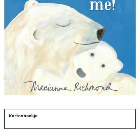
Kartonboekje