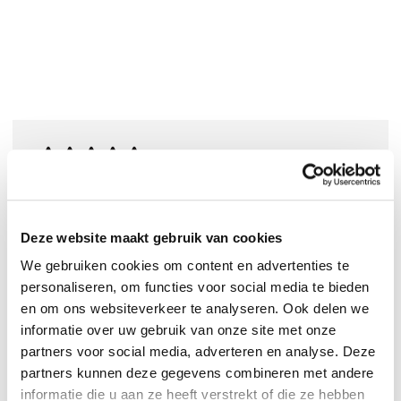
0
|
0
Deze website maakt gebruik van cookies
We gebruiken cookies om content en advertenties te
personaliseren, om functies voor social media te bieden
en om ons websiteverkeer te analyseren. Ook delen we
informatie over uw gebruik van onze site met onze
partners voor social media, adverteren en analyse. Deze
partners kunnen deze gegevens combineren met andere
informatie die u aan ze heeft verstrekt of die ze hebben