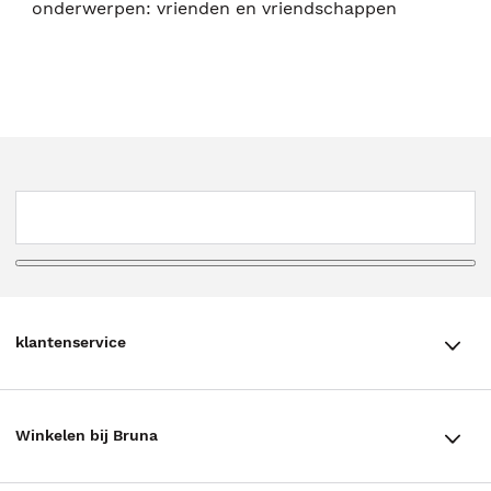
onderwerpen: vrienden en vriendschappen
klantenservice
klantenservice
Winkelen bij Bruna
Contact