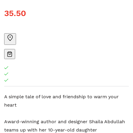
35.50
A simple tale of love and friendship to warm your
heart
Award-winning author and designer Shaila Abdullah
teams up with her 10-year-old daughter