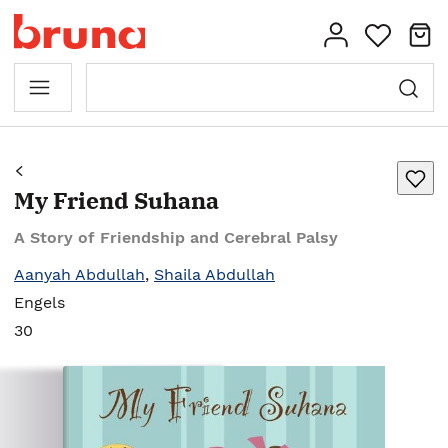
My Friend Suhana
A Story of Friendship and Cerebral Palsy
Aanyah Abdullah
,
Shaila Abdullah
Engels
30