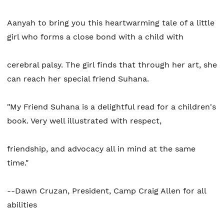
Aanyah to bring you this heartwarming tale of a little
girl who forms a close bond with a child with
cerebral palsy. The girl finds that through her art, she
can reach her special friend Suhana.
"My Friend Suhana is a delightful read for a children's
book. Very well illustrated with respect,
friendship, and advocacy all in mind at the same
time."
--Dawn Cruzan, President, Camp Craig Allen for all
abilities