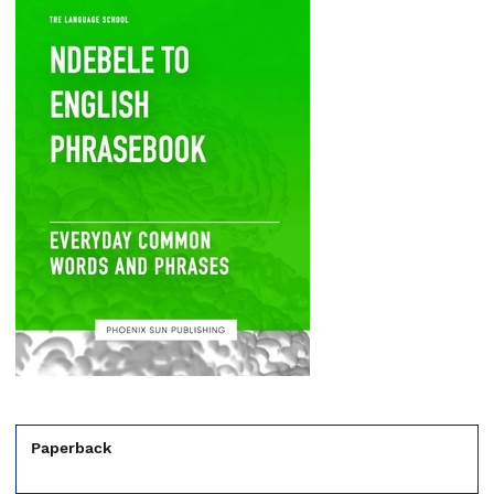
Paperback