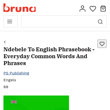
Ndebele To English Phrasebook -
Everyday Common Words And
Phrases
PS Publishing
Engels
88