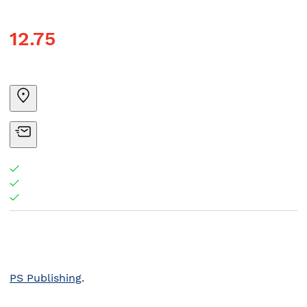
12.75
PS Publishing
.