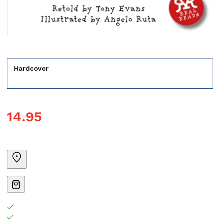
Hardcover
14.95