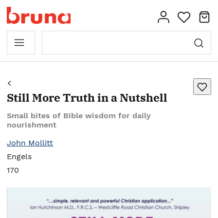
Still More Truth in a Nutshell
Small bites of Bible wisdom for daily
nourishment
John Mollitt
Engels
170