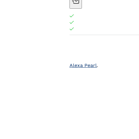
Alexa Pearl
.