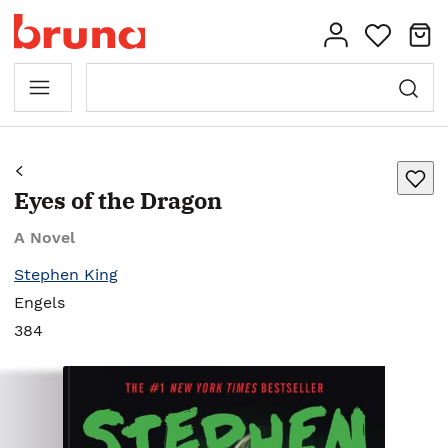
Eyes of the Dragon
A Novel
Stephen King
Engels
384