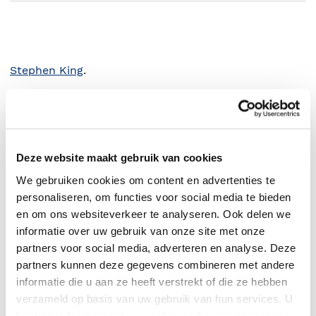
Stephen King
.
Deze website maakt gebruik van cookies
We gebruiken cookies om content en advertenties te
personaliseren, om functies voor social media te bieden
en om ons websiteverkeer te analyseren. Ook delen we
informatie over uw gebruik van onze site met onze
partners voor social media, adverteren en analyse. Deze
partners kunnen deze gegevens combineren met andere
0
|
0
informatie die u aan ze heeft verstrekt of die ze hebben
verzameld op basis van uw gebruik van hun services. U
kunt op ieder moment uw cookievoorkeuren aanpassen