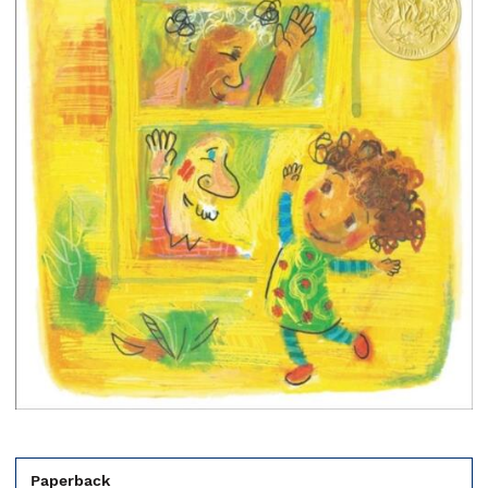
Paperback