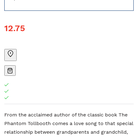
12.75
From the acclaimed author of the classic book The
Phantom Tollbooth comes a love song to that special
relationship between grandparents and grandchild,