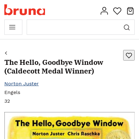
The Hello, Goodbye Window
(Caldecott Medal Winner)
Norton Juster
Engels
32