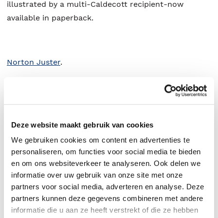
illustrated by a multi-Caldecott recipient-now
available in paperback.
Norton Juster
.
Deze website maakt gebruik van cookies
We gebruiken cookies om content en advertenties te
personaliseren, om functies voor social media te bieden
en om ons websiteverkeer te analyseren. Ook delen we
informatie over uw gebruik van onze site met onze
partners voor social media, adverteren en analyse. Deze
partners kunnen deze gegevens combineren met andere
0
|
0
informatie die u aan ze heeft verstrekt of die ze hebben