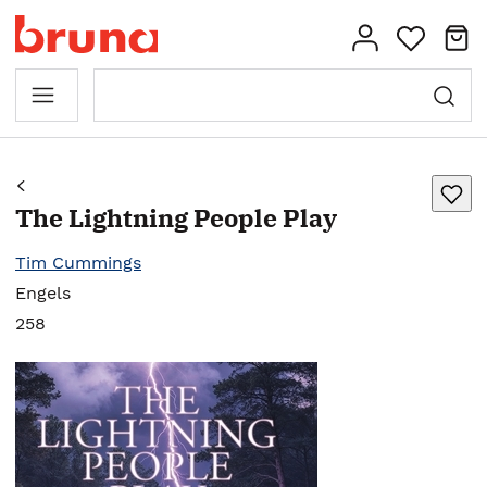
The Lightning People Play
Tim Cummings
Engels
258