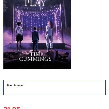
Hardcover