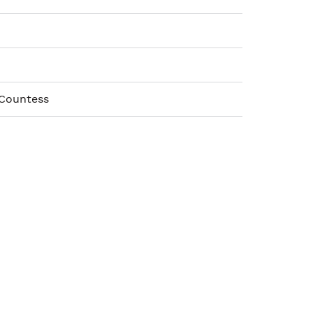
 Countess