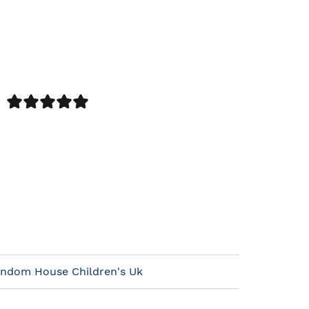
ndom House Children's Uk