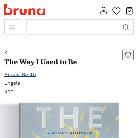
The Way I Used to Be
Amber Smith
Engels
400