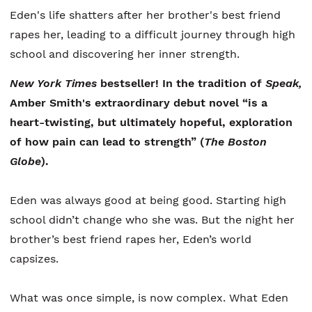
Eden's life shatters after her brother's best friend
rapes her, leading to a difficult journey through high
school and discovering her inner strength.
New York Times
bestseller! In the tradition of
Speak,
Amber Smith's extraordinary debut novel “
is a
heart-twisting, but ultimately hopeful, exploration
of how pain can lead to strength” (
The Boston
Globe
).
Eden was always good at being good. Starting high
school didn’t change who she was. But the night her
brother’s best friend rapes her, Eden’s world
capsizes.
What was once simple, is now complex. What Eden