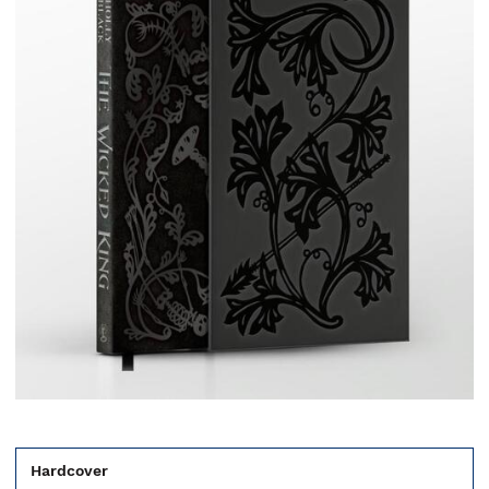
Hardcover