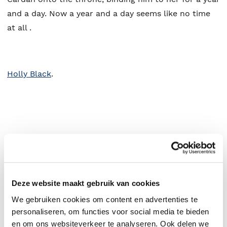
and a day. Now a year and a day seems like no time
at all .
Holly Black
.
Deze website maakt gebruik van cookies
We gebruiken cookies om content en advertenties te
personaliseren, om functies voor social media te bieden
0
|
0
en om ons websiteverkeer te analyseren. Ook delen we