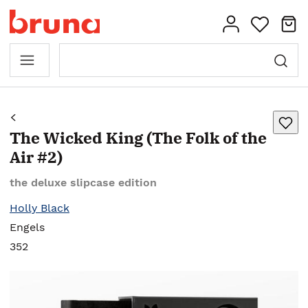
The Wicked King (The Folk of the
Air #2)
the deluxe slipcase edition
Holly Black
Engels
352