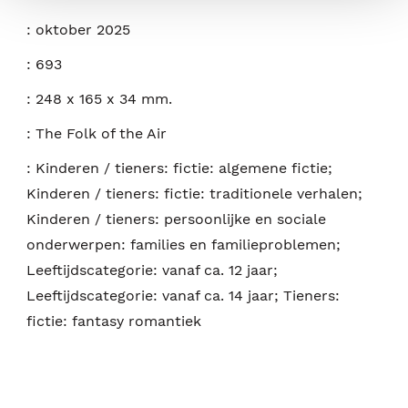
:
oktober 2025
:
693
:
248 x 165 x 34 mm.
:
The Folk of the Air
:
Kinderen / tieners: fictie: algemene fictie;
Kinderen / tieners: fictie: traditionele verhalen;
Kinderen / tieners: persoonlijke en sociale
onderwerpen: families en familieproblemen;
Leeftijdscategorie: vanaf ca. 12 jaar;
Leeftijdscategorie: vanaf ca. 14 jaar; Tieners:
fictie: fantasy romantiek