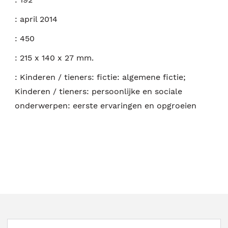
:
april 2014
:
450
:
215 x 140 x 27 mm.
:
Kinderen / tieners: fictie: algemene fictie;
Kinderen / tieners: persoonlijke en sociale
onderwerpen: eerste ervaringen en opgroeien