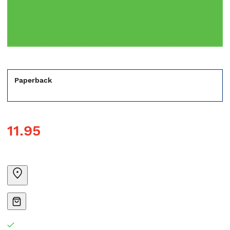
Paperback
11.95