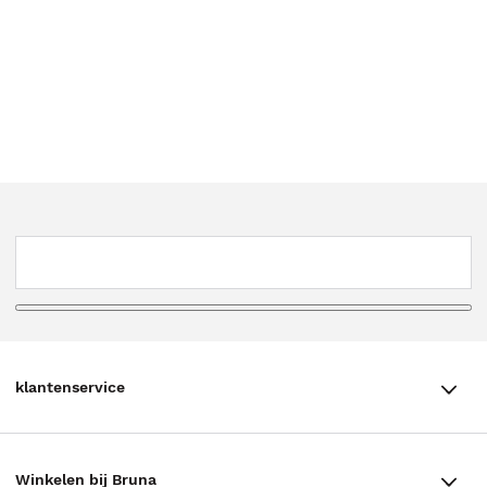
klantenservice
klantenservice
Winkelen bij Bruna