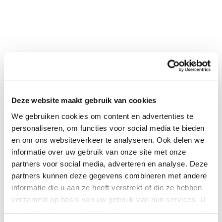
Deze website maakt gebruik van cookies
We gebruiken cookies om content en advertenties te
0
|
0
personaliseren, om functies voor social media te bieden
en om ons websiteverkeer te analyseren. Ook delen we
informatie over uw gebruik van onze site met onze
partners voor social media, adverteren en analyse. Deze
partners kunnen deze gegevens combineren met andere
informatie die u aan ze heeft verstrekt of die ze hebben
verzameld op basis van uw gebruik van hun services. U
kunt op ieder moment uw cookievoorkeuren aanpassen