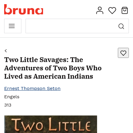
Two Little Savages: The
Adventures of Two Boys Who
Lived as American Indians
Ernest Thompson Seton
Engels
313