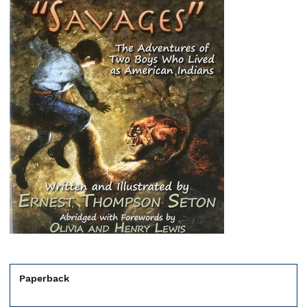
Paperback