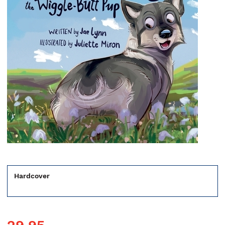
Hardcover