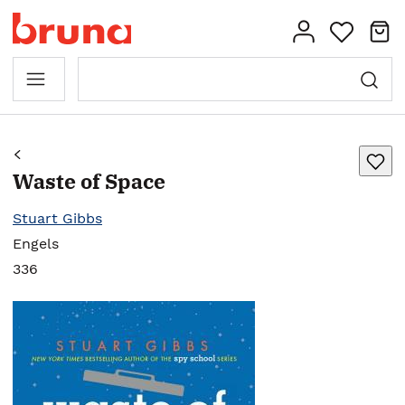
Waste of Space
Stuart Gibbs
Engels
336