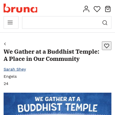
We Gather at a Buddhist Temple:
A Place in Our Community
Sarah Shey
Engels
24