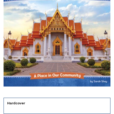
Hardcover