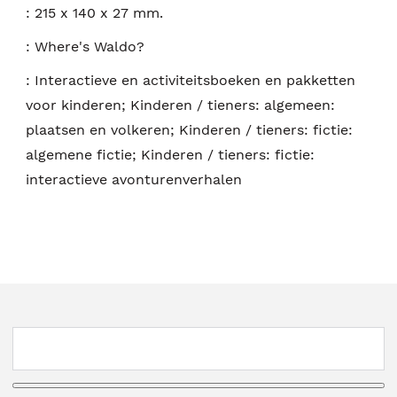
:
215 x 140 x 27 mm.
:
Where's Waldo?
:
Interactieve en activiteitsboeken en pakketten
voor kinderen; Kinderen / tieners: algemeen:
plaatsen en volkeren; Kinderen / tieners: fictie:
algemene fictie; Kinderen / tieners: fictie:
interactieve avonturenverhalen