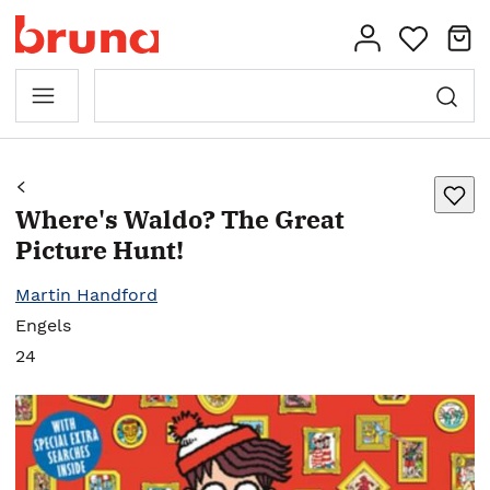
Where's Waldo? The Great
Picture Hunt!
Martin Handford
Engels
24