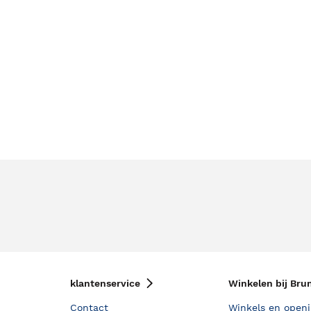
klantenservice
Winkelen bij Bru
Contact
Winkels en openi