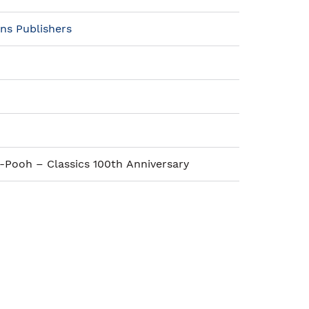
ins Publishers
-Pooh – Classics 100th Anniversary