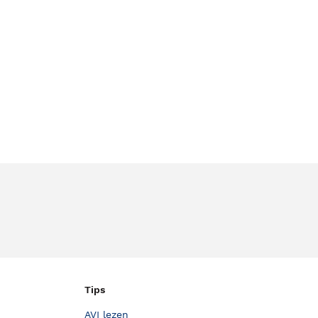
Tips
AVI lezen