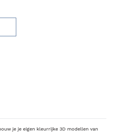
ouw je je eigen kleurrijke 3D modellen van