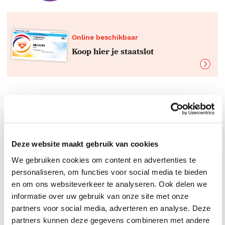
Online beschikbaar
Koop hier je staatslot
Boeken top 10 per genre
De beste boeken
Deze website maakt gebruik van cookies
We gebruiken cookies om content en advertenties te
personaliseren, om functies voor social media te bieden
en om ons websiteverkeer te analyseren. Ook delen we
informatie over uw gebruik van onze site met onze
partners voor social media, adverteren en analyse. Deze
partners kunnen deze gegevens combineren met andere