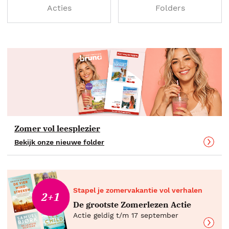
Acties
Folders
Zomer vol leesplezier
Bekijk onze nieuwe folder
Stapel je zomervakantie vol verhalen
2+1
De grootste Zomerlezen Actie
Actie geldig t/m 17 september