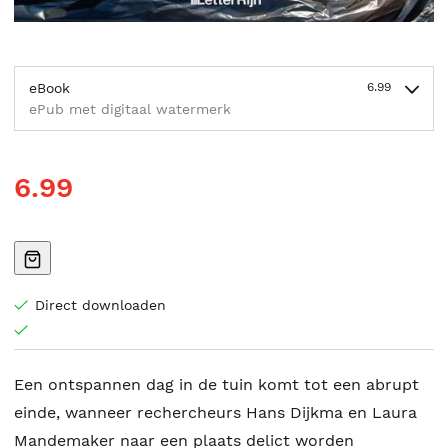
eBook
6.99
ePub met digitaal watermerk
6.99
Direct downloaden
Een ontspannen dag in de tuin komt tot een abrupt
einde, wanneer rechercheurs Hans Dijkma en Laura
Mandemaker naar een plaats delict worden