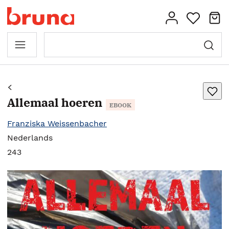
Allemaal hoeren
EBOOK
Franziska Weissenbacher
Nederlands
243