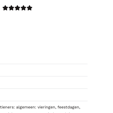
tieners: algemeen: vieringen, feestdagen,