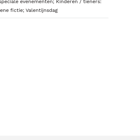
 speciale evenementen; Kinderen / tieners:
ene fictie; Valentijnsdag