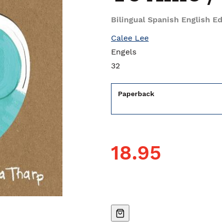
Bilingual Spanish English Ed
Calee Lee
Engels
32
Paperback
18.95